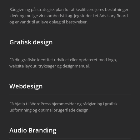
Rådgivning på strategisk plan for at kvalificere jeres beslutninger,
ideér og mulige virksomhedstiltag. Jeg sidder i et Advisory Board
og er vandt til at lave oplæg til bestyrelser.
Grafisk design
Få din grafiske identitet udviklet eller opdateret med logo,
website layout, tryksager og designmanual.
Webdesign
Få hjælp til WordPress hjemmesider og rådgivning i grafisk
udformning og optimal brugerflade design.
Audio Branding