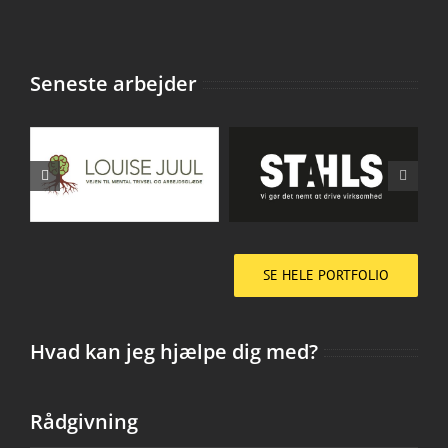
Seneste arbejder
SE HELE PORTFOLIO
Hvad kan jeg hjælpe dig med?
Rådgivning