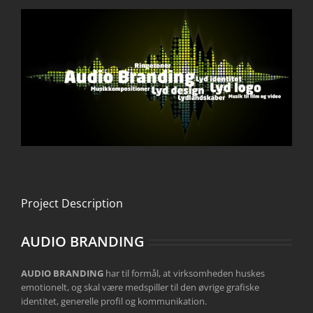
Project Description
AUDIO BRANDING
AUDIO BRANDING
har til formål, at virksomheden huskes
emotionelt, og skal være medspiller til den øvrige grafiske
identitet, generelle profil og kommunikation.