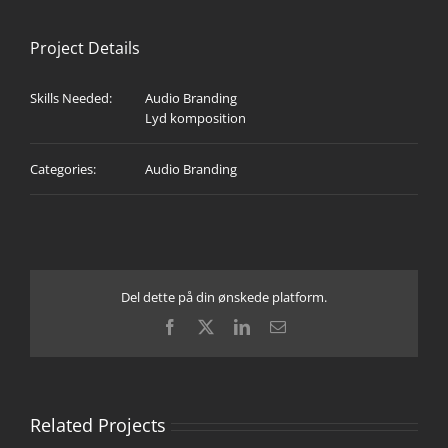
Project Details
Skills Needed:
Audio Branding
Lyd komposition
Categories:
Audio Branding
Del dette på din ønskede platform.
Facebook
X
LinkedIn
Email
Related Projects