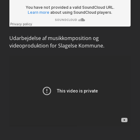
Udarbejdelse af musikkomposition og
videoproduktion for Slagelse Kommune.